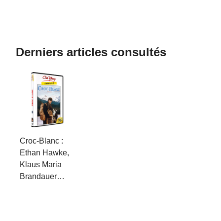
Derniers articles consultés
Croc-Blanc :
Ethan Hawke,
Klaus Maria
Brandauer…