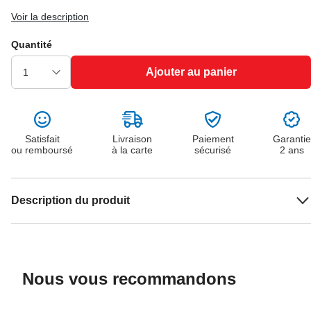
Voir la description
Quantité
Ajouter au panier
Satisfait
Livraison
Paiement
Garantie
ou remboursé
à la carte
sécurisé
2 ans
Description du produit
Nous vous recommandons