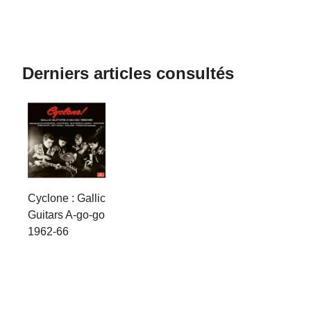
Derniers articles consultés
Cyclone : Gallic
Guitars A-go-go
1962-66