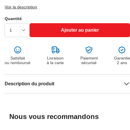
Voir la description
Quantité
Ajouter au panier
Satisfait
Livraison
Paiement
Garantie
ou remboursé
à la carte
sécurisé
2 ans
Description du produit
Nous vous recommandons