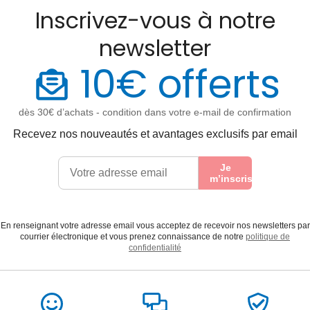
Inscrivez-vous à notre
newsletter
10€ offerts
dès 30€ d’achats - condition dans votre e-mail de confirmation
Recevez nos nouveautés et avantages exclusifs par email
Je
m’inscris
En renseignant votre adresse email vous acceptez de recevoir nos newsletters par
courrier électronique et vous prenez connaissance de notre
politique de
confidentialité