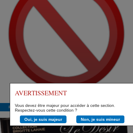
AVERTISSEMENT
Vous devez être majeur pour accéder à cette section.
Promo
Respectez-vous cette condition ?
Oui, je suis majeur
Non, je suis mineur