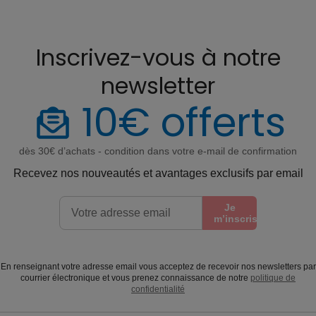
Inscrivez-vous à notre
newsletter
10€ offerts
dès 30€ d’achats - condition dans votre e-mail de confirmation
Recevez nos nouveautés et avantages exclusifs par email
Je
m’inscris
En renseignant votre adresse email vous acceptez de recevoir nos newsletters par
courrier électronique et vous prenez connaissance de notre
politique de
confidentialité