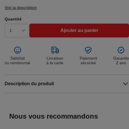
Voir la description
Quantité
Ajouter au panier
Satisfait
Livraison
Paiement
Garantie
ou remboursé
à la carte
sécurisé
2 ans
Description du produit
Nous vous recommandons