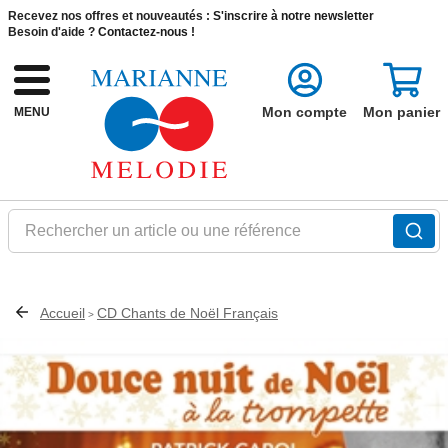
Recevez nos offres et nouveautés :
S'inscrire à notre newsletter
Besoin d'aide ?
Contactez-nous !
Mon compte
Mon panier
MENU
Rechercher un article ou une référence
Accueil
CD Chants de Noël Français
>