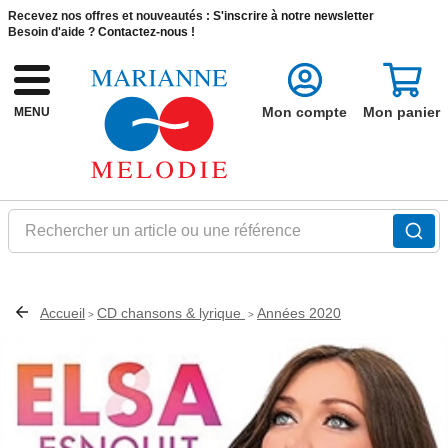
Recevez nos offres et nouveautés :
S'inscrire à notre newsletter
Besoin d'aide ?
Contactez-nous !
Mon compte
Mon panier
MENU
Rechercher un article ou une référence
Accueil
CD chansons & lyrique
Années 2020
>
>