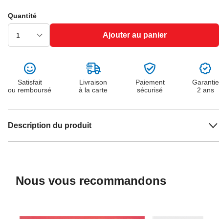
Quantité
Ajouter au panier
Satisfait
Livraison
Paiement
Garantie
ou remboursé
à la carte
sécurisé
2 ans
Description du produit
Nous vous recommandons