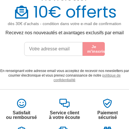
10€ offerts
dès 30€ d’achats - condition dans votre e-mail de confirmation
Recevez nos nouveautés et avantages exclusifs par email
Je
m’inscris
En renseignant votre adresse email vous acceptez de recevoir nos newsletters par
courrier électronique et vous prenez connaissance de notre
politique de
confidentialité
Satisfait
Service client
Paiement
ou remboursé
à votre écoute
sécurisé