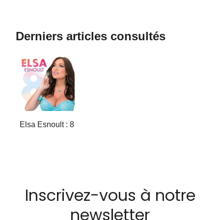
Derniers articles consultés
Elsa Esnoult : 8
Inscrivez-vous à notre
newsletter