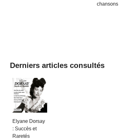
chansons
Derniers articles consultés
Elyane Dorsay
: Succès et
Raretés