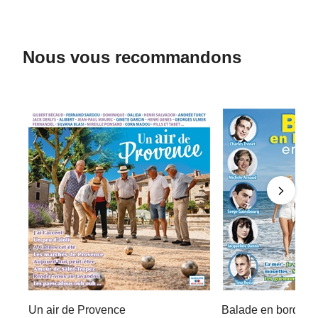
Nous vous recommandons
Un air de Provence
Balade en bord de