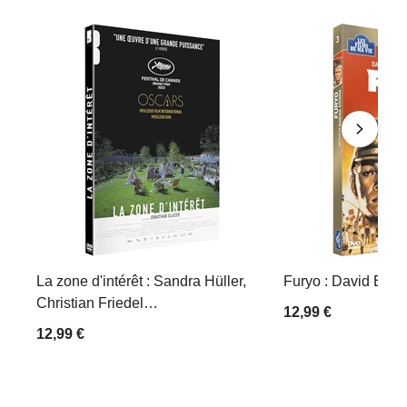
La zone d'intérêt : Sandra Hüller,
Furyo : David Bow
Christian Friedel…
12,99 €
12,99 €