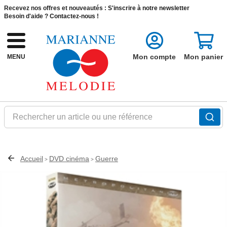
Recevez nos offres et nouveautés :
S'inscrire à notre newsletter
Besoin d'aide ?
Contactez-nous !
Mon compte
Mon panier
MENU
Rechercher un article ou une référence
Accueil
DVD cinéma
Guerre
>
>