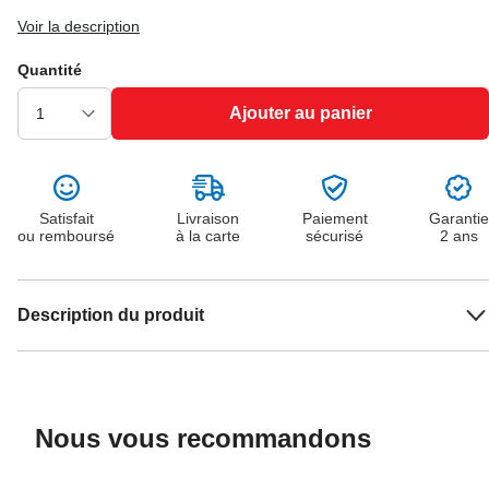
Voir la description
Quantité
Ajouter au panier
Satisfait
Livraison
Paiement
Garantie
ou remboursé
à la carte
sécurisé
2 ans
Description du produit
Nous vous recommandons