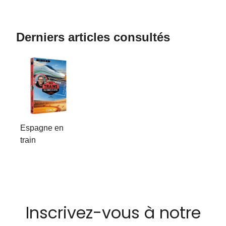
Derniers articles consultés
Espagne en
train
Inscrivez-vous à notre