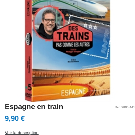
Espagne en train
Réf. 9805.441
9,90 €
Voir la description