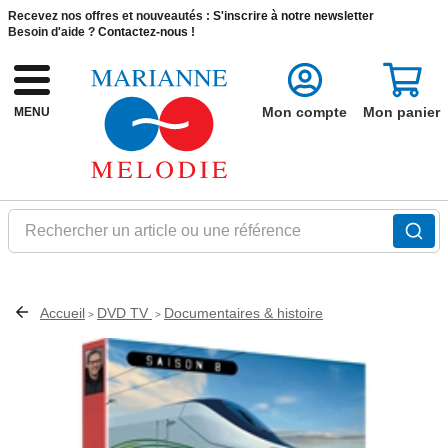
Recevez nos offres et nouveautés :
S'inscrire à notre newsletter
Besoin d'aide ?
Contactez-nous !
Mon compte
Mon panier
MENU
Rechercher un article ou une référence
Accueil
DVD TV
Documentaires & histoire
>
>