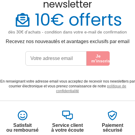
newsletter
10€ offerts
dès 30€ d’achats - condition dans votre e-mail de confirmation
Recevez nos nouveautés et avantages exclusifs par email
Je
m’inscris
En renseignant votre adresse email vous acceptez de recevoir nos newsletters par
courrier électronique et vous prenez connaissance de notre
politique de
confidentialité
Satisfait
Service client
Paiement
ou remboursé
à votre écoute
sécurisé