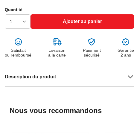
Quantité
Ajouter au panier
Satisfait
Livraison
Paiement
Garantie
ou remboursé
à la carte
sécurisé
2 ans
Description du produit
Nous vous recommandons