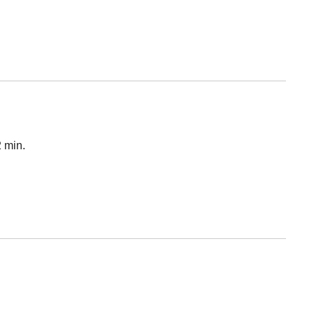
2 min.