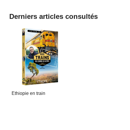
Derniers articles consultés
Ethiopie en train