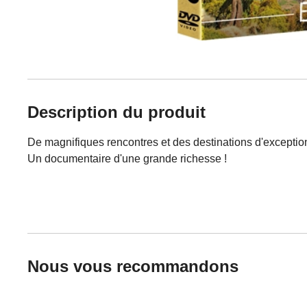
Description du produit
De magnifiques rencontres et des destinations d'exception
Un documentaire d'une grande richesse !
Nous vous recommandons