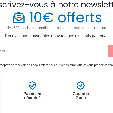
scrivez-vous à notre newslet
10€ offerts
dès 30€ d’achats - condition dans votre e-mail de confirmation
Recevez nos nouveautés et avantages exclusifs par email
ceptez de recevoir nos newsletters par courrier électronique et vous prenez conn
Paiement
Garantie
sécurisé
2 ans