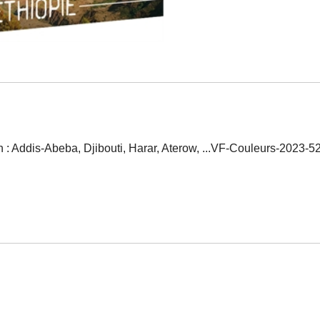
 : Addis-Abeba, Djibouti, Harar, Aterow, ...VF-Couleurs-2023-5