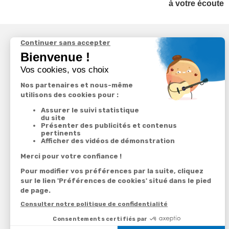
à votre écoute