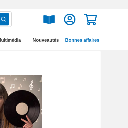
ultimédia
Nouveautés
Bonnes affaires