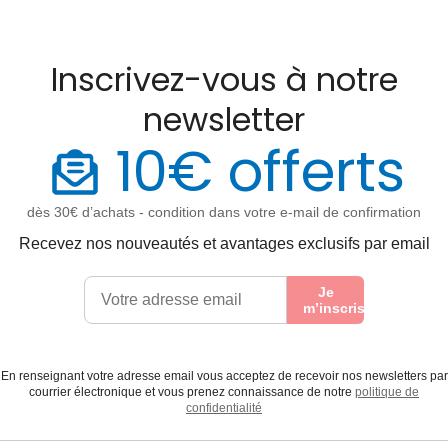
Inscrivez-vous à notre
newsletter
10€ offerts
dès 30€ d’achats - condition dans votre e-mail de confirmation
Recevez nos nouveautés et avantages exclusifs par email
Je
m’inscris
En renseignant votre adresse email vous acceptez de recevoir nos newsletters par
courrier électronique et vous prenez connaissance de notre
politique de
confidentialité