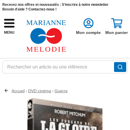
Recevez nos offres et nouveautés :
S'inscrire à notre newsletter
Besoin d'aide ?
Contactez-nous !
Mon compte
Mon panier
MENU
Rechercher un article ou une référence
Accueil
DVD cinéma
Guerre
>
>