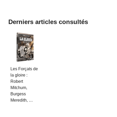
Derniers articles consultés
Les Forçats de
la gloire :
Robert
Mitchum,
Burgess
Meredith, …