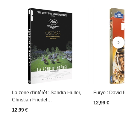
La zone d'intérêt : Sandra Hüller,
Furyo : David Bow
Christian Friedel…
12,99 €
12,99 €