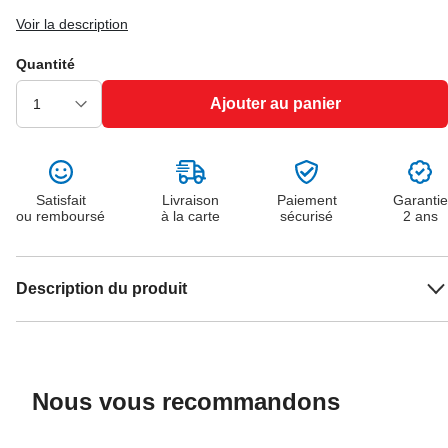
Voir la description
Quantité
Ajouter au panier
Satisfait
Livraison
Paiement
Garantie
ou remboursé
à la carte
sécurisé
2 ans
Description du produit
Nous vous recommandons