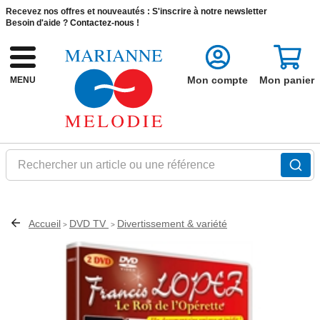
Recevez nos offres et nouveautés :
S'inscrire à notre newsletter
Besoin d'aide ?
Contactez-nous !
Mon compte
Mon panier
MENU
Rechercher un article ou une référence
Accueil
DVD TV
Divertissement & variété
>
>