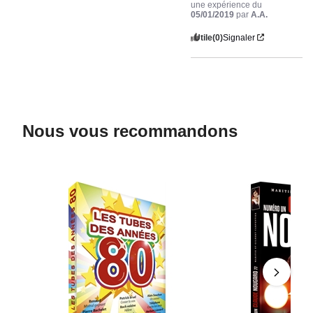
une expérience du
05/01/2019
par
A.A.
Utile
(0)
Signaler
Nous vous recommandons