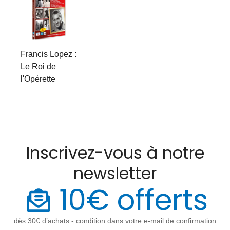
Francis Lopez :
Le Roi de
l'Opérette
Inscrivez-vous à notre
newsletter
10€ offerts
dès 30€ d’achats - condition dans votre e-mail de confirmation