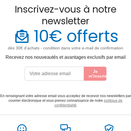
Inscrivez-vous à notre
newsletter
10€ offerts
dès 30€ d’achats - condition dans votre e-mail de confirmation
Recevez nos nouveautés et avantages exclusifs par email
Je
m’inscris
En renseignant votre adresse email vous acceptez de recevoir nos newsletters par
courrier électronique et vous prenez connaissance de notre
politique de
confidentialité