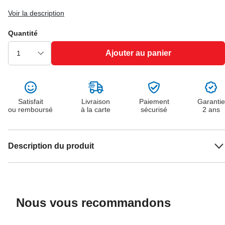
Voir la description
Quantité
Ajouter au panier
Satisfait
Livraison
Paiement
Garantie
ou remboursé
à la carte
sécurisé
2 ans
Description du produit
Nous vous recommandons