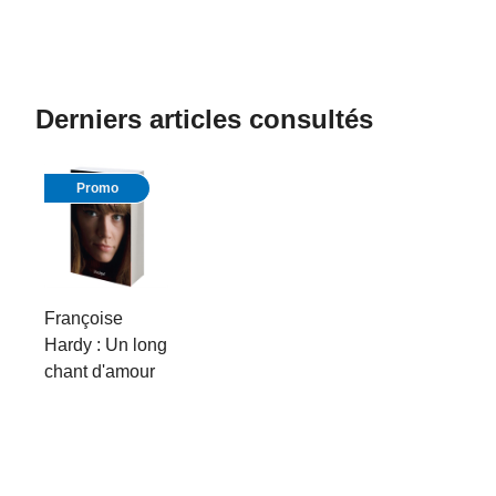
Derniers articles consultés
Promo
Françoise
Hardy : Un long
chant d'amour