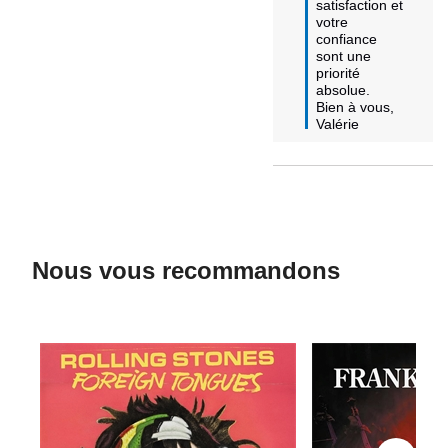
satisfaction et 
votre 
confiance 
sont une 
priorité 
absolue.

Bien à vous,

Valérie
Nous vous recommandons