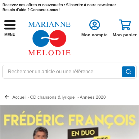
Recevez nos offres et nouveautés :
S'inscrire à notre newsletter
Besoin d'aide ?
Contactez-nous !
Mon compte
Mon panier
MENU
Rechercher un article ou une référence
Accueil
CD chansons & lyrique
Années 2020
>
>