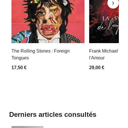
The Rolling Stones : Foreign
Frank Michael : L
Tongues
l'Amour
17,50 €
29,00 €
Derniers articles consultés