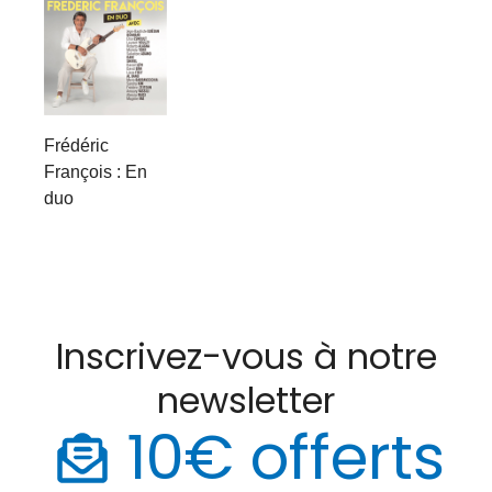
Frédéric
François : En
duo
Inscrivez-vous à notre
newsletter
10€ offerts