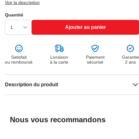
Voir la description
Quantité
Ajouter au panier
Satisfait
Livraison
Paiement
Garantie
ou remboursé
à la carte
sécurisé
2 ans
Description du produit
Nous vous recommandons