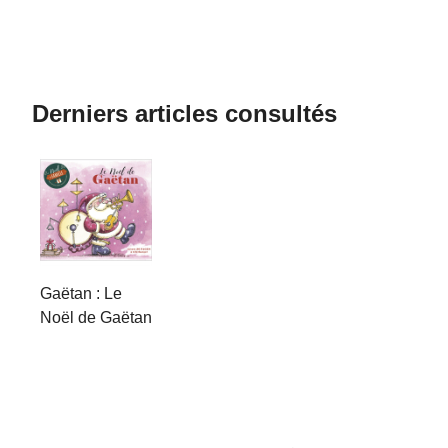
Derniers articles consultés
Gaëtan : Le
Noël de Gaëtan