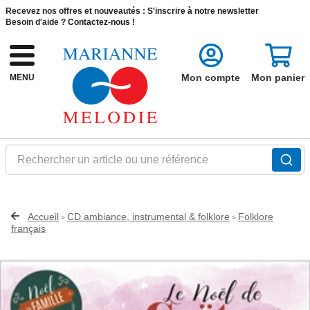
Recevez nos offres et nouveautés :
S'inscrire à notre newsletter
Besoin d'aide ?
Contactez-nous !
Mon compte
Mon panier
MENU
Rechercher un article ou une référence
Accueil
CD ambiance, instrumental & folklore
Folklore
>
>
français