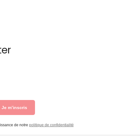
ter
Je m’inscris
aissance de notre
politique de confidentialité