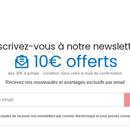
scrivez-vous à notre newslet
10€ offerts
dès 30€ d’achats - condition dans votre e-mail de confirmation
Recevez nos nouveautés et avantages exclusifs par email
ceptez de recevoir nos newsletters par courrier électronique et vous prenez conn