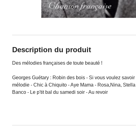
Description du produit
Des mélodies françaises de toute beauté !
Georges Guétary :
Robin des bois - Si vous voulez savoir
mélodie - Chic à Chiquito - Aye Mama - Rosa,Nina, Stella -
Banco - Le p'tit bal du samedi soir - Au revoir