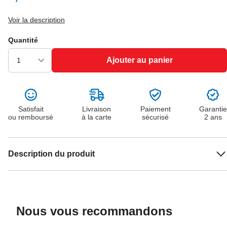
Voir la description
Quantité
Ajouter au panier
Satisfait
Livraison
Paiement
Garantie
ou remboursé
à la carte
sécurisé
2 ans
Description du produit
Nous vous recommandons