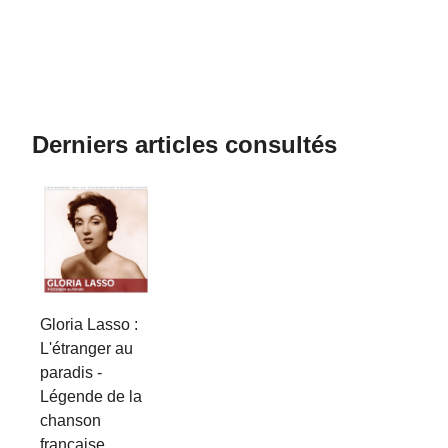
Derniers articles consultés
Gloria Lasso :
L'étranger au
paradis -
Légende de la
chanson
française