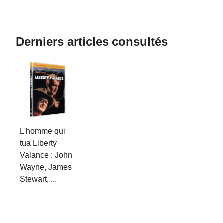
Derniers articles consultés
L'homme qui
tua Liberty
Valance : John
Wayne, James
Stewart, ...