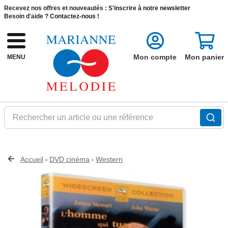
Recevez nos offres et nouveautés :
S'inscrire à notre newsletter
Besoin d'aide ?
Contactez-nous !
Mon compte
Mon panier
MENU
Rechercher un article ou une référence
Accueil
DVD cinéma
Western
>
>