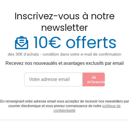
Inscrivez-vous à notre
newsletter
10€ offerts
dès 30€ d’achats - condition dans votre e-mail de confirmation
Recevez nos nouveautés et avantages exclusifs par email
Je
m’inscris
En renseignant votre adresse email vous acceptez de recevoir nos newsletters par
courrier électronique et vous prenez connaissance de notre
politique de
confidentialité