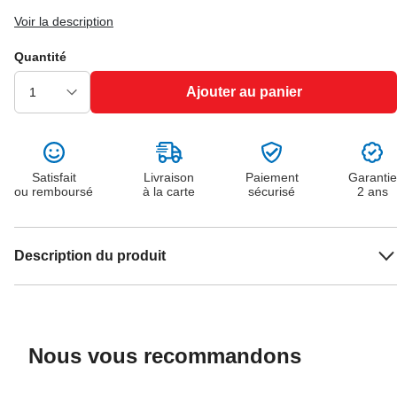
Voir la description
Quantité
Ajouter au panier
Satisfait
Livraison
Paiement
Garantie
ou remboursé
à la carte
sécurisé
2 ans
Description du produit
Nous vous recommandons