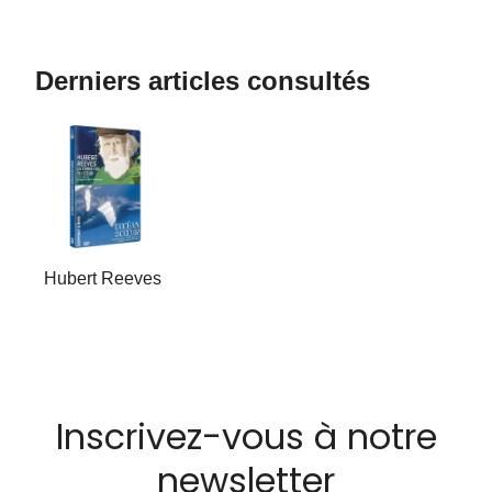
Derniers articles consultés
Hubert Reeves
Inscrivez-vous à notre
newsletter