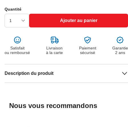
Quantité
Ajouter au panier
Satisfait
Livraison
Paiement
Garantie
ou remboursé
à la carte
sécurisé
2 ans
Description du produit
Nous vous recommandons