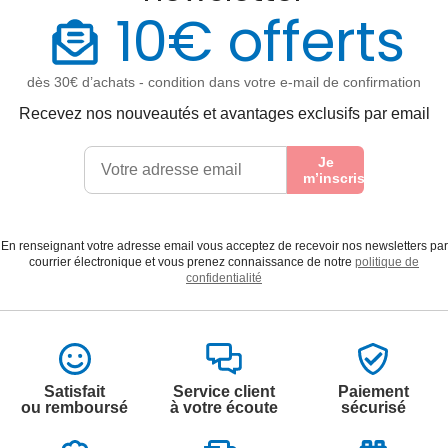
10€ offerts
dès 30€ d’achats - condition dans votre e-mail de confirmation
Recevez nos nouveautés et avantages exclusifs par email
Je
m’inscris
En renseignant votre adresse email vous acceptez de recevoir nos newsletters par
courrier électronique et vous prenez connaissance de notre
politique de
confidentialité
Satisfait
Service client
Paiement
ou remboursé
à votre écoute
sécurisé