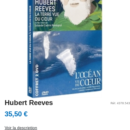
Hubert Reeves
Réf. 4378.543
35,50 €
Voir la description