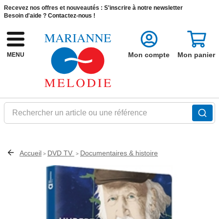
Recevez nos offres et nouveautés :
S'inscrire à notre newsletter
Besoin d'aide ?
Contactez-nous !
Mon compte
Mon panier
MENU
Rechercher un article ou une référence
Accueil
DVD TV
Documentaires & histoire
>
>