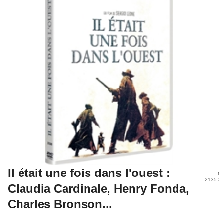
Il était une fois dans l'ouest :
2135.
Claudia Cardinale, Henry Fonda,
Charles Bronson...