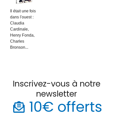
Il était une fois
dans l'ouest :
Claudia
Cardinale,
Henry Fonda,
Charles
Bronson...
Inscrivez-vous à notre
newsletter
10€ offerts