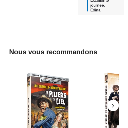
Excellente 
journée,

Edina
Nous vous recommandons