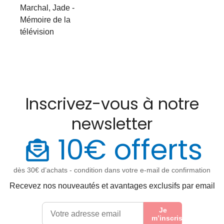
Marchal, Jade -
Mémoire de la
télévision
Inscrivez-vous à notre
newsletter
10€ offerts
dès 30€ d’achats - condition dans votre e-mail de confirmation
Recevez nos nouveautés et avantages exclusifs par email
Je
m’inscris