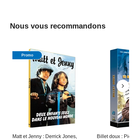
Nous vous recommandons
Promo
Matt et Jenny : Derrick Jones,
Billet doux : Pierr