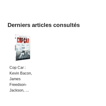
Derniers articles consultés
Cop Car :
Kevin Bacon,
James
Freedson-
Jackson, …