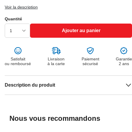
Voir la description
Quantité
Ajouter au panier
Satisfait
Livraison
Paiement
Garantie
ou remboursé
à la carte
sécurisé
2 ans
Description du produit
Nous vous recommandons