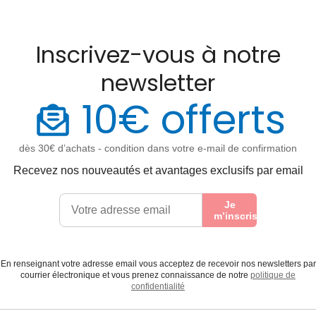
Inscrivez-vous à notre
newsletter
10€ offerts
dès 30€ d’achats - condition dans votre e-mail de confirmation
Recevez nos nouveautés et avantages exclusifs par email
Je
m’inscris
En renseignant votre adresse email vous acceptez de recevoir nos newsletters par
courrier électronique et vous prenez connaissance de notre
politique de
confidentialité