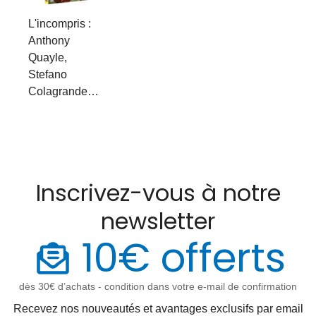
L'incompris :
Anthony
Quayle,
Stefano
Colagrande…
Inscrivez-vous à notre
newsletter
10€ offerts
dès 30€ d’achats - condition dans votre e-mail de confirmation
Recevez nos nouveautés et avantages exclusifs par email