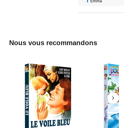
Emma
Nous vous recommandons