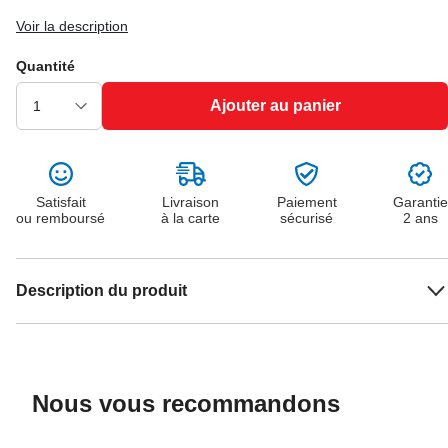
Voir la description
Quantité
Ajouter au panier
Satisfait
Livraison
Paiement
Garantie
ou remboursé
à la carte
sécurisé
2 ans
Description du produit
Nous vous recommandons