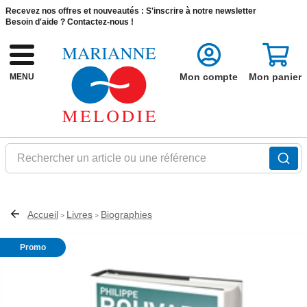
Recevez nos offres et nouveautés :
S'inscrire à notre newsletter
Besoin d'aide ?
Contactez-nous !
Mon compte
Mon panier
MENU
Rechercher un article ou une référence
Accueil
Livres
Biographies
>
>
Promo