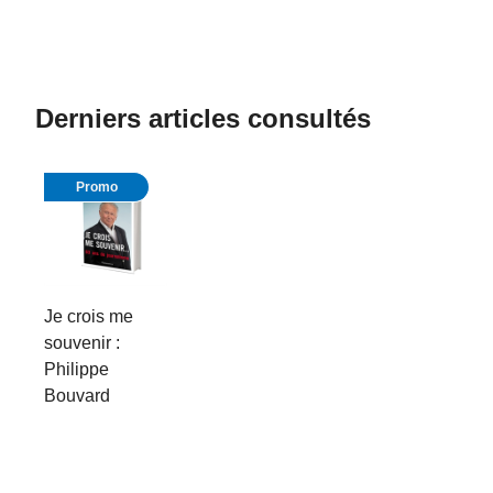
Derniers articles consultés
Promo
Je crois me
souvenir :
Philippe
Bouvard