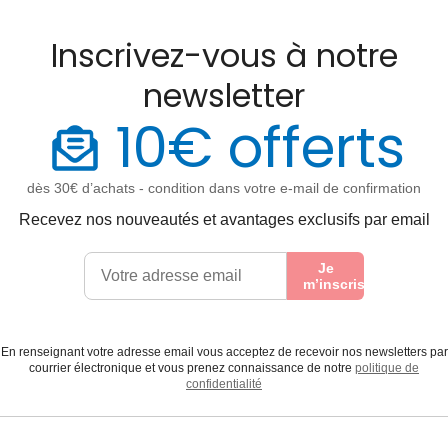
Inscrivez-vous à notre
newsletter
10€ offerts
dès 30€ d’achats - condition dans votre e-mail de confirmation
Recevez nos nouveautés et avantages exclusifs par email
Je
m’inscris
En renseignant votre adresse email vous acceptez de recevoir nos newsletters par
courrier électronique et vous prenez connaissance de notre
politique de
confidentialité