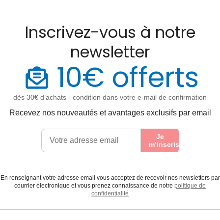
Inscrivez-vous à notre
newsletter
10€ offerts
dès 30€ d’achats - condition dans votre e-mail de confirmation
Recevez nos nouveautés et avantages exclusifs par email
Je
m’inscris
En renseignant votre adresse email vous acceptez de recevoir nos newsletters par
courrier électronique et vous prenez connaissance de notre
politique de
confidentialité