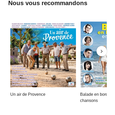
Nous vous recommandons
Un air de Provence
Balade en bord de
chansons