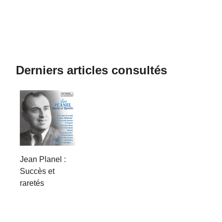
Derniers articles consultés
Jean Planel :
Succès et
raretés