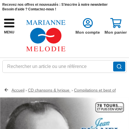
Recevez nos offres et nouveautés :
S'inscrire à notre newsletter
Besoin d'aide ?
Contactez-nous !
Mon compte
Mon panier
MENU
Rechercher un article ou une référence
Accueil
CD chansons & lyrique
Compilations et best of
>
>