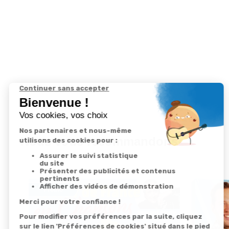
Nous vous recommandons
Promo