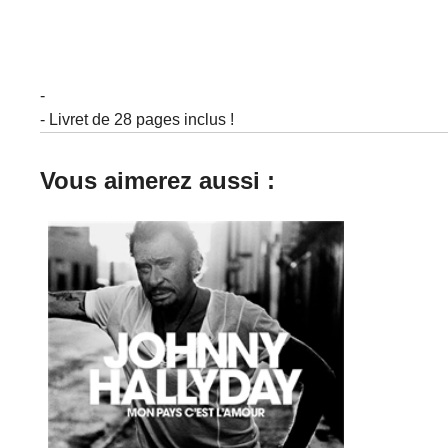
-
- Livret de 28 pages inclus !
Vous aimerez aussi :