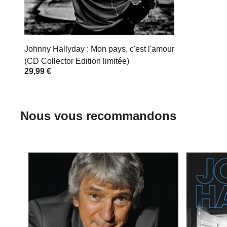
Johnny Hallyday : Mon pays, c'est l'amour
(CD Collector Edition limitée)
29,99 €
Nous vous recommandons