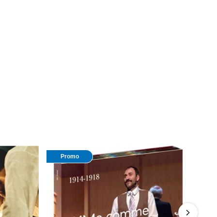
Promo