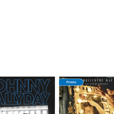
Promo