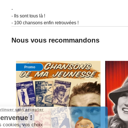
-
- Ils sont tous là !
- 100 chansons enfin retrouvées !
Nous vous recommandons
Promo