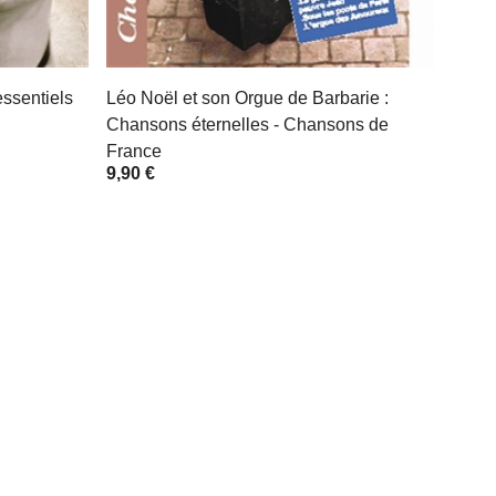
essentiels
Léo Noël et son Orgue de Barbarie :
Chansons éternelles - Chansons de
France
9,90 €