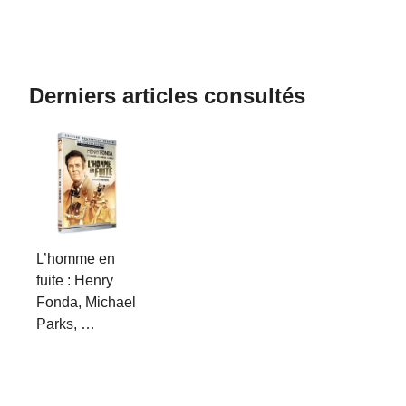
Derniers articles consultés
L’homme en
fuite : Henry
Fonda, Michael
Parks, …