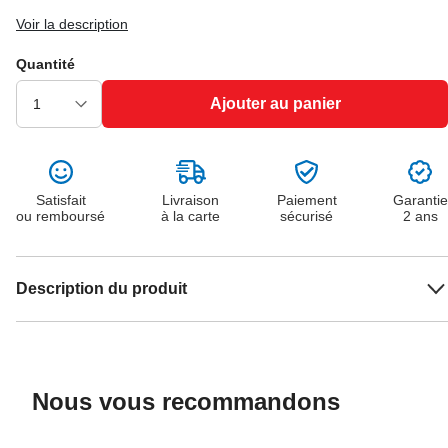
Voir la description
Quantité
Ajouter au panier
Satisfait
Livraison
Paiement
Garantie
ou remboursé
à la carte
sécurisé
2 ans
Description du produit
Nous vous recommandons