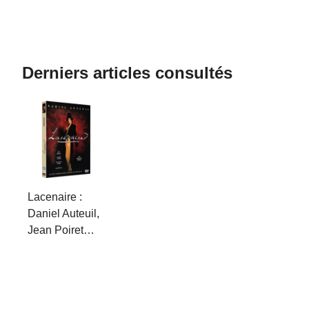
Derniers articles consultés
Lacenaire :
Daniel Auteuil,
Jean Poiret…