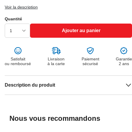
Voir la description
Quantité
Ajouter au panier
Satisfait
Livraison
Paiement
Garantie
ou remboursé
à la carte
sécurisé
2 ans
Description du produit
Nous vous recommandons