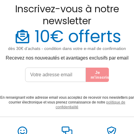
Inscrivez-vous à notre
newsletter
10€ offerts
dès 30€ d’achats - condition dans votre e-mail de confirmation
Recevez nos nouveautés et avantages exclusifs par email
Je
m’inscris
En renseignant votre adresse email vous acceptez de recevoir nos newsletters par
courrier électronique et vous prenez connaissance de notre
politique de
confidentialité