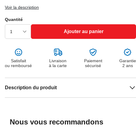
Voir la description
Quantité
Ajouter au panier
Satisfait
Livraison
Paiement
Garantie
ou remboursé
à la carte
sécurisé
2 ans
Description du produit
Nous vous recommandons