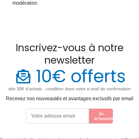
modération
Inscrivez-vous à notre
newsletter
10€ offerts
dès 30€ d’achats - condition dans votre e-mail de confirmation
Recevez nos nouveautés et avantages exclusifs par email
Je
m’inscris