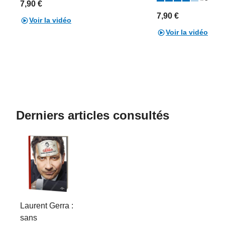
7,90 €
7,90 €
Voir la vidéo
Voir la vidéo
Derniers articles consultés
Laurent Gerra :
sans