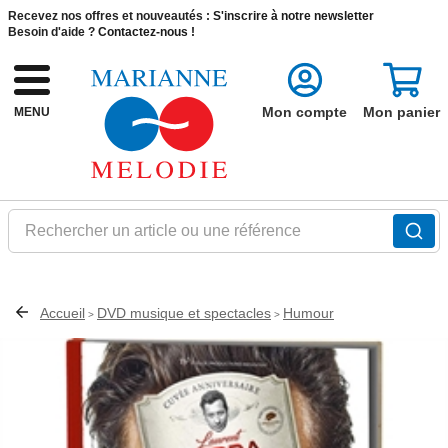
Recevez nos offres et nouveautés :
S'inscrire à notre newsletter
Besoin d'aide ?
Contactez-nous !
Mon compte
Mon panier
MENU
Rechercher un article ou une référence
Accueil
DVD musique et spectacles
Humour
>
>