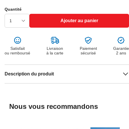
Quantité
Ajouter au panier
Satisfait
Livraison
Paiement
Garantie
ou remboursé
à la carte
sécurisé
2 ans
Description du produit
Nous vous recommandons