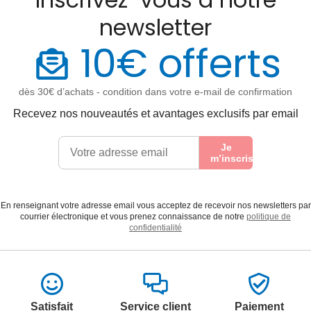
newsletter
10€ offerts
dès 30€ d’achats - condition dans votre e-mail de confirmation
Recevez nos nouveautés et avantages exclusifs par email
Je
m’inscris
En renseignant votre adresse email vous acceptez de recevoir nos newsletters par
courrier électronique et vous prenez connaissance de notre
politique de
confidentialité
Satisfait
Service client
Paiement