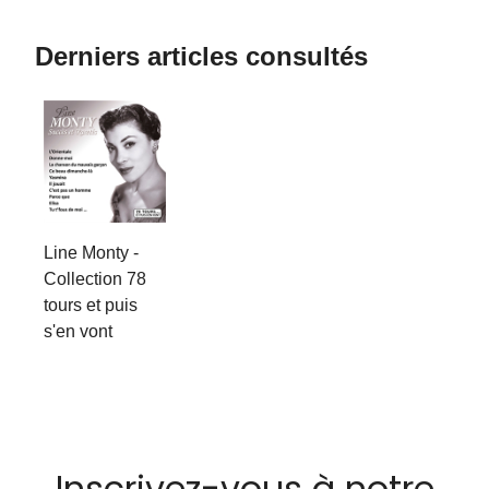
Derniers articles consultés
Line Monty -
Collection 78
tours et puis
s'en vont
Inscrivez-vous à notre