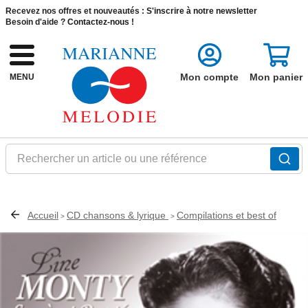
Recevez nos offres et nouveautés :
S'inscrire à notre newsletter
Besoin d'aide ?
Contactez-nous !
Mon compte
Mon panier
MENU
Rechercher un article ou une référence
Accueil
CD chansons & lyrique
Compilations et best of
>
>