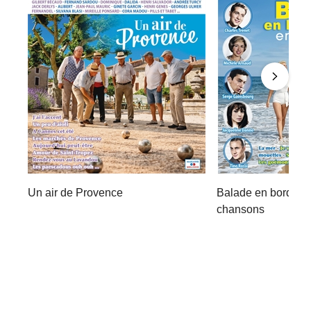
Un air de Provence
Balade en bord de
chansons