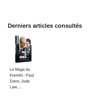
Derniers articles consultés
Le Mage du
Kremlin : Paul
Dano, Jude
Law, ...