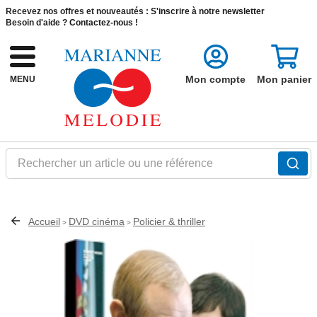
Recevez nos offres et nouveautés :
S'inscrire à notre newsletter
Besoin d'aide ?
Contactez-nous !
Mon compte
Mon panier
MENU
Rechercher un article ou une référence
Accueil
DVD cinéma
Policier & thriller
>
>