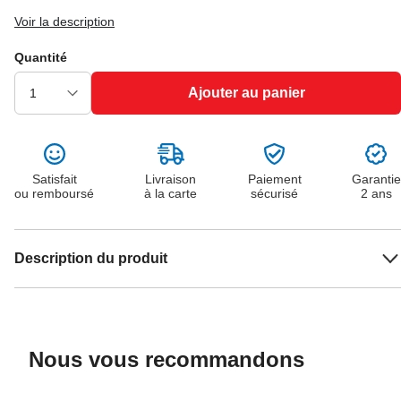
Voir la description
Quantité
Ajouter au panier
Satisfait
Livraison
Paiement
Garantie
ou remboursé
à la carte
sécurisé
2 ans
Description du produit
Nous vous recommandons