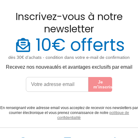
Inscrivez-vous à notre
newsletter
10€ offerts
dès 30€ d’achats - condition dans votre e-mail de confirmation
Recevez nos nouveautés et avantages exclusifs par email
Je
m’inscris
En renseignant votre adresse email vous acceptez de recevoir nos newsletters par
courrier électronique et vous prenez connaissance de notre
politique de
confidentialité