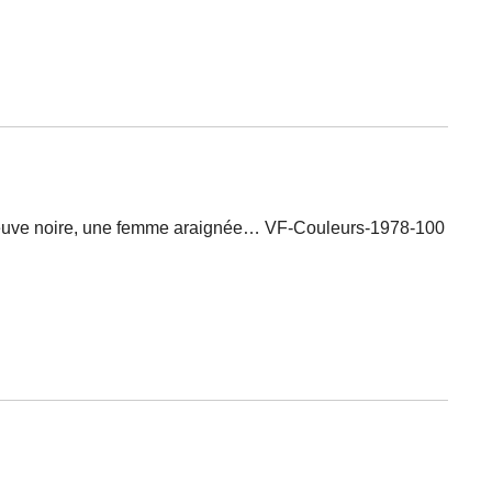
a Veuve noire, une femme araignée… VF-Couleurs-1978-100