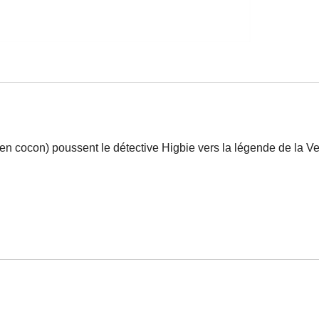
 en cocon) poussent le détective Higbie vers la légende de l