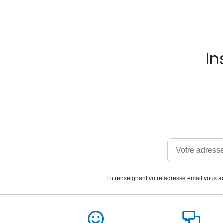
In
En renseignant votre adresse email vous ac