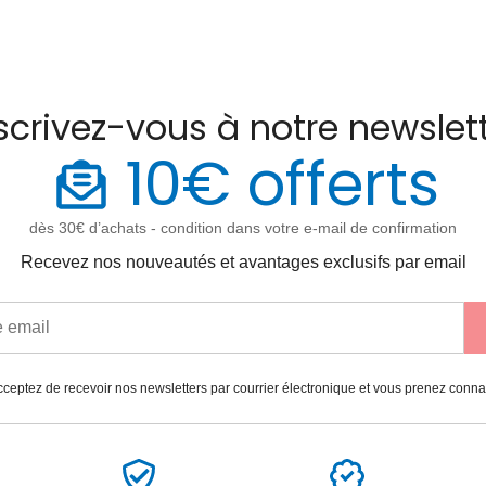
scrivez-vous à notre newslet
10€ offerts
dès 30€ d’achats - condition dans votre e-mail de confirmation
Recevez nos nouveautés et avantages exclusifs par email
ceptez de recevoir nos newsletters par courrier électronique et vous prenez conn