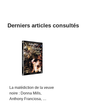
Derniers articles consultés
La malédiction de la veuve
noire : Donna Mills,
Anthony Franciosa, …