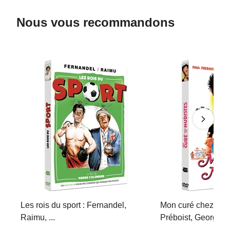
Nous vous recommandons
Les rois du sport : Fernandel,
Mon curé chez les 
Raimu, ...
Préboist, Georges D