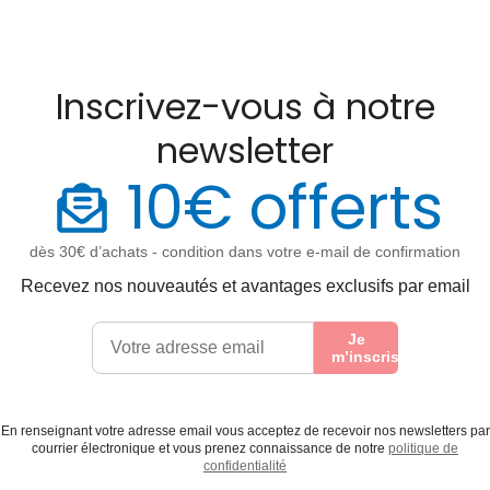
Inscrivez-vous à notre
newsletter
10€ offerts
dès 30€ d’achats - condition dans votre e-mail de confirmation
Recevez nos nouveautés et avantages exclusifs par email
Je
m’inscris
En renseignant votre adresse email vous acceptez de recevoir nos newsletters par
courrier électronique et vous prenez connaissance de notre
politique de
confidentialité