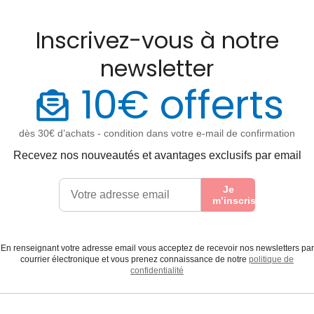
Inscrivez-vous à notre
newsletter
10€ offerts
dès 30€ d’achats - condition dans votre e-mail de confirmation
Recevez nos nouveautés et avantages exclusifs par email
Je
m’inscris
En renseignant votre adresse email vous acceptez de recevoir nos newsletters par
courrier électronique et vous prenez connaissance de notre
politique de
confidentialité