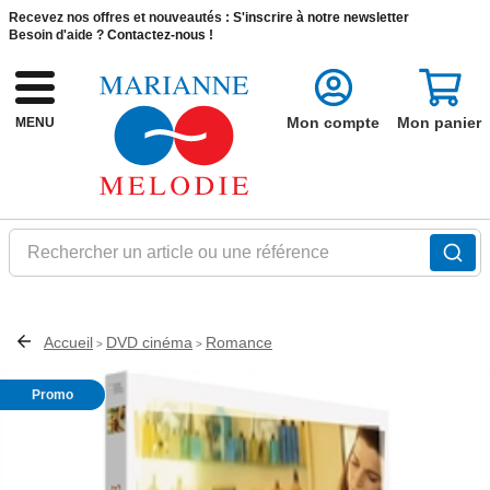
Recevez nos offres et nouveautés :
S'inscrire à notre newsletter
Besoin d'aide ?
Contactez-nous !
Mon compte
Mon panier
MENU
Rechercher un article ou une référence
Accueil
DVD cinéma
Romance
>
>
Promo