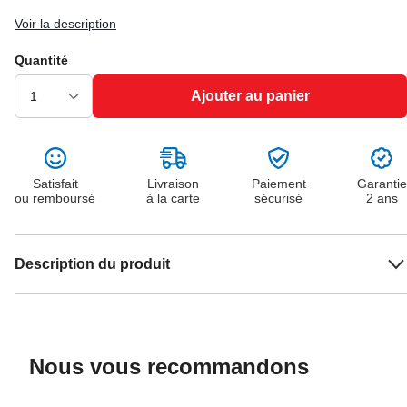
Voir la description
Quantité
Ajouter au panier
Satisfait
Livraison
Paiement
Garantie
ou remboursé
à la carte
sécurisé
2 ans
Description du produit
Nous vous recommandons