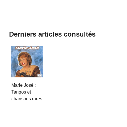
Derniers articles consultés
Marie José :
Tangos et
chansons rares