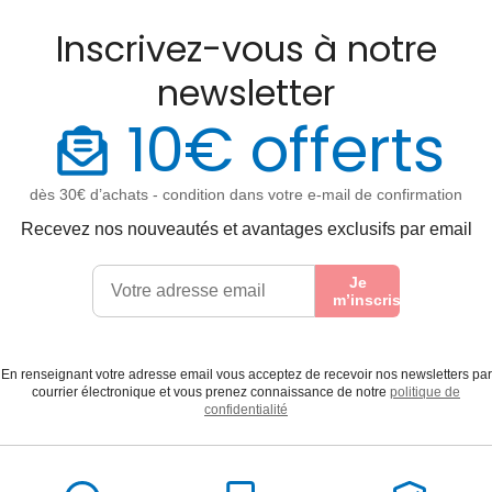
Inscrivez-vous à notre
newsletter
10€ offerts
dès 30€ d’achats - condition dans votre e-mail de confirmation
Recevez nos nouveautés et avantages exclusifs par email
Je
m’inscris
En renseignant votre adresse email vous acceptez de recevoir nos newsletters par
courrier électronique et vous prenez connaissance de notre
politique de
confidentialité