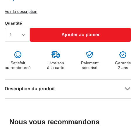
Voir la description
Quantité
Ajouter au panier
Satisfait
Livraison
Paiement
Garantie
ou remboursé
à la carte
sécurisé
2 ans
Description du produit
Nous vous recommandons