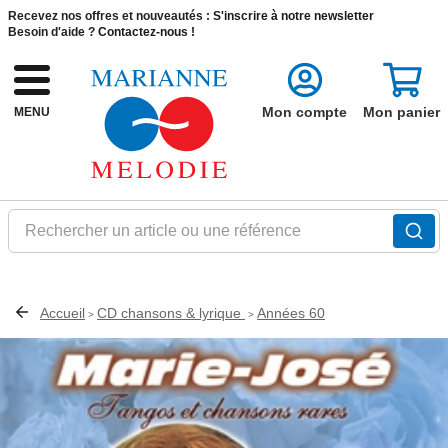
Recevez nos offres et nouveautés :
S'inscrire à notre newsletter
Besoin d'aide ?
Contactez-nous !
Mon compte
Mon panier
MENU
Rechercher un article ou une référence
Accueil
CD chansons & lyrique
Années 60
>
>