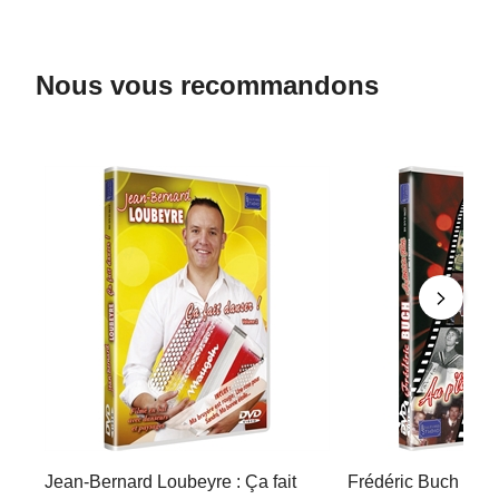
Nous vous recommandons
Jean-Bernard Loubeyre : Ça fait
Frédéric Buch : Au p