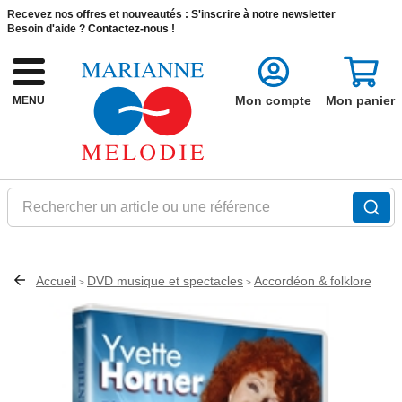
Recevez nos offres et nouveautés :
S'inscrire à notre newsletter
Besoin d'aide ?
Contactez-nous !
Mon compte
Mon panier
MENU
Rechercher un article ou une référence
Accueil
DVD musique et spectacles
Accordéon & folklore
>
>