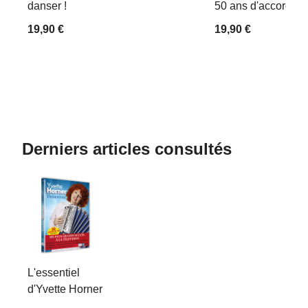
danser !
50 ans d'accordéo
19,90 €
19,90 €
Derniers articles consultés
L'essentiel
d'Yvette Horner