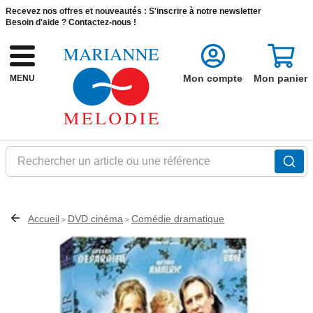
Recevez nos offres et nouveautés :
S'inscrire à notre newsletter
Besoin d'aide ?
Contactez-nous !
Mon compte
Mon panier
MENU
Rechercher un article ou une référence
Accueil
DVD cinéma
Comédie dramatique
>
>