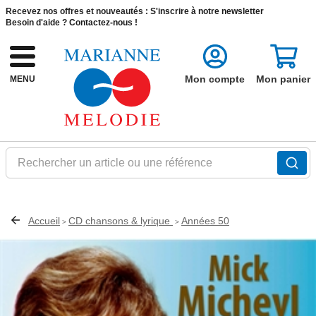
Recevez nos offres et nouveautés :
S'inscrire à notre newsletter
Besoin d'aide ?
Contactez-nous !
Mon compte
Mon panier
MENU
Rechercher un article ou une référence
Accueil
CD chansons & lyrique
Années 50
>
>