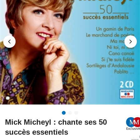
Mick Micheyl : chante ses 50
succès essentiels