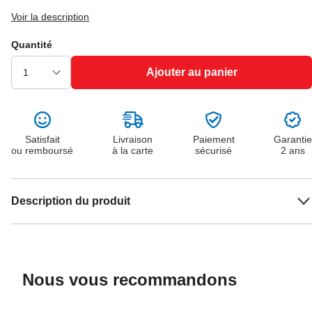
Voir la description
Quantité
Ajouter au panier
Satisfait
Livraison
Paiement
Garantie
ou remboursé
à la carte
sécurisé
2 ans
Description du produit
Nous vous recommandons