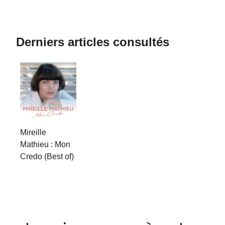
Derniers articles consultés
Mireille
Mathieu : Mon
Credo (Best of)