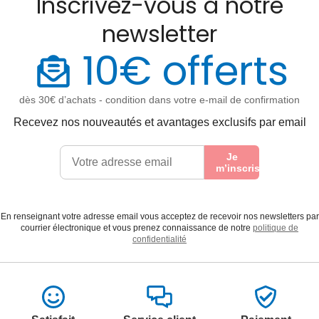
Inscrivez-vous à notre
newsletter
10€ offerts
dès 30€ d’achats - condition dans votre e-mail de confirmation
Recevez nos nouveautés et avantages exclusifs par email
Je
m’inscris
En renseignant votre adresse email vous acceptez de recevoir nos newsletters par
courrier électronique et vous prenez connaissance de notre
politique de
confidentialité