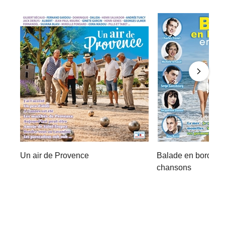
Un air de Provence
Balade en bord de
chansons