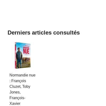
Derniers articles consultés
Normandie nue
: François
Cluzet, Toby
Jones,
François-
Xavier