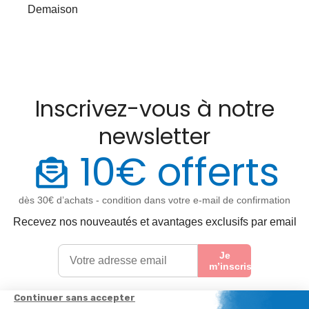
Demaison
Inscrivez-vous à notre
newsletter
10€ offerts
dès 30€ d’achats - condition dans votre e-mail de confirmation
Recevez nos nouveautés et avantages exclusifs par email
Je
m’inscris