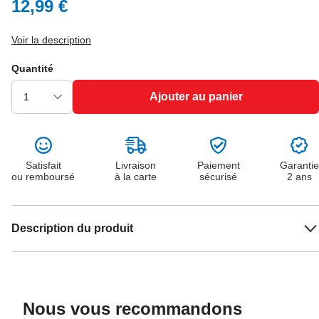
12,99 €
Voir la description
Quantité
Ajouter au panier
Satisfait
Livraison
Paiement
Garantie
ou remboursé
à la carte
sécurisé
2 ans
Description du produit
Nous vous recommandons