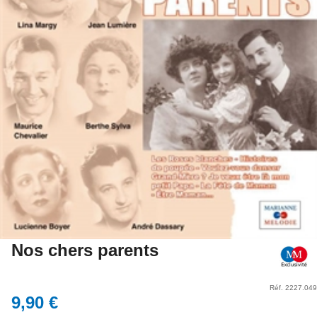
Nos chers parents
Réf. 2227.049
9,90 €