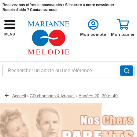
Recevez nos offres et nouveautés :
S'inscrire à notre newsletter
Besoin d'aide ?
Contactez-nous !
Mon compte
Mon panier
MENU
Rechercher un article ou une référence
Accueil
CD chansons & lyrique
Années 20, 30 et 40
>
>