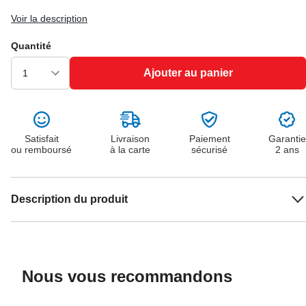
Voir la description
Quantité
Ajouter au panier
Satisfait
Livraison
Paiement
Garantie
ou remboursé
à la carte
sécurisé
2 ans
Description du produit
Nous vous recommandons