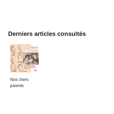
Derniers articles consultés
Nos chers
parents