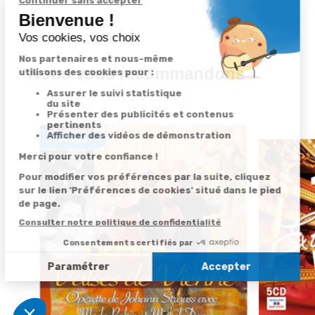
Nous vous recommandons
Promo