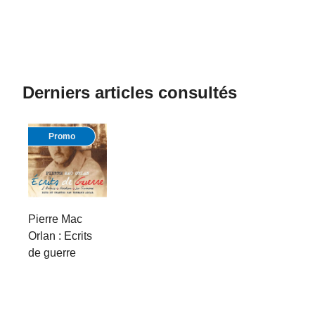
Derniers articles consultés
Promo
Pierre Mac
Orlan : Ecrits
de guerre