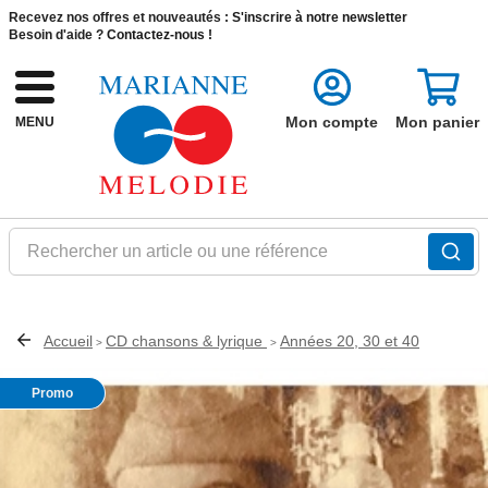
Recevez nos offres et nouveautés :
S'inscrire à notre newsletter
Besoin d'aide ?
Contactez-nous !
Mon compte
Mon panier
MENU
Rechercher un article ou une référence
Accueil
CD chansons & lyrique
Années 20, 30 et 40
>
>
Promo