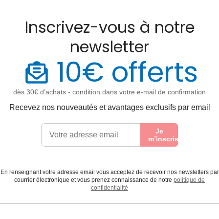
Inscrivez-vous à notre
newsletter
10€ offerts
dès 30€ d’achats - condition dans votre e-mail de confirmation
Recevez nos nouveautés et avantages exclusifs par email
Je
m’inscris
En renseignant votre adresse email vous acceptez de recevoir nos newsletters par
courrier électronique et vous prenez connaissance de notre
politique de
confidentialité