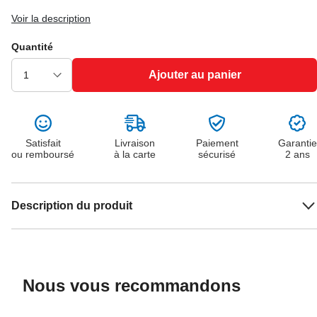
Voir la description
Quantité
Ajouter au panier
Satisfait
Livraison
Paiement
Garantie
ou remboursé
à la carte
sécurisé
2 ans
Description du produit
Nous vous recommandons