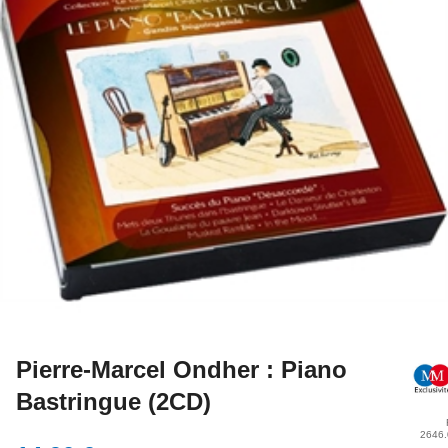
Pierre-Marcel Ondher : Piano
Bastringue (2CD)
2646.