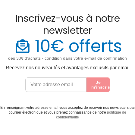
Inscrivez-vous à notre
newsletter
10€ offerts
dès 30€ d’achats - condition dans votre e-mail de confirmation
Recevez nos nouveautés et avantages exclusifs par email
Je
m’inscris
En renseignant votre adresse email vous acceptez de recevoir nos newsletters par
courrier électronique et vous prenez connaissance de notre
politique de
confidentialité