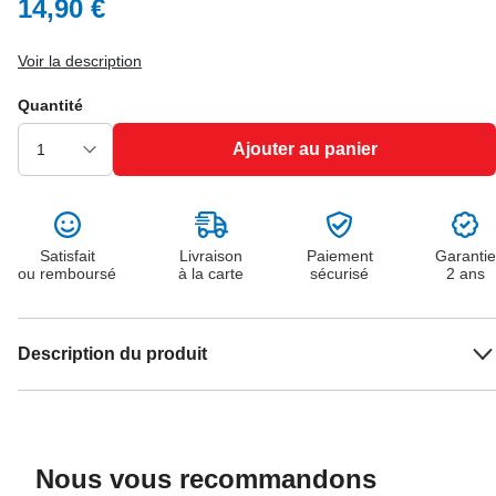
14,90 €
Voir la description
Quantité
Ajouter au panier
Satisfait
Livraison
Paiement
Garantie
ou remboursé
à la carte
sécurisé
2 ans
Description du produit
Nous vous recommandons