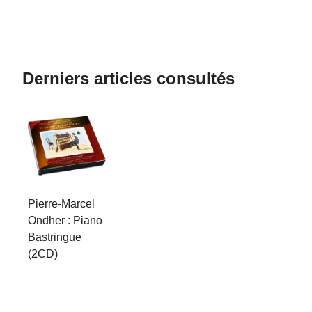
Derniers articles consultés
Pierre-Marcel
Ondher : Piano
Bastringue
(2CD)