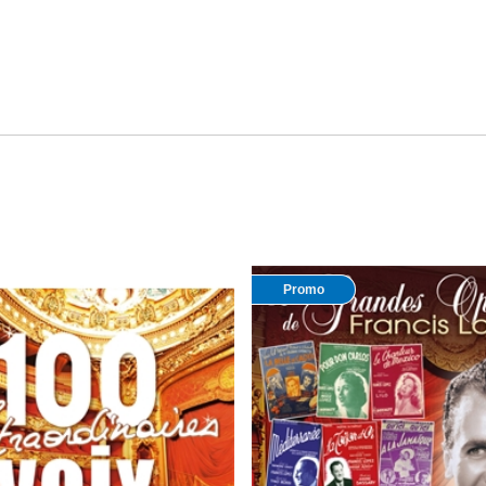
Promo