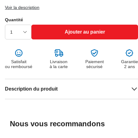
Voir la description
Quantité
Ajouter au panier
Satisfait
Livraison
Paiement
Garantie
ou remboursé
à la carte
sécurisé
2 ans
Description du produit
Nous vous recommandons