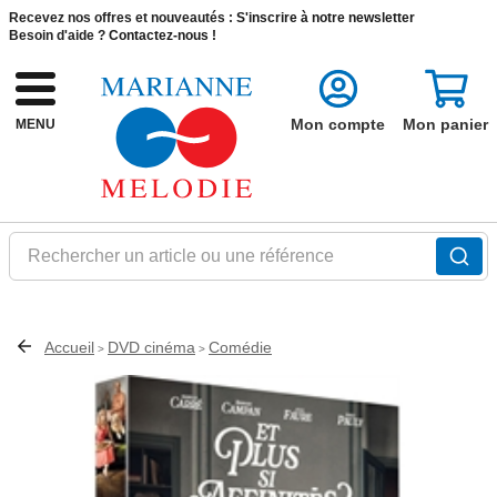
Recevez nos offres et nouveautés :
S'inscrire à notre newsletter
Besoin d'aide ?
Contactez-nous !
Mon compte
Mon panier
MENU
Rechercher un article ou une référence
Accueil
DVD cinéma
Comédie
>
>