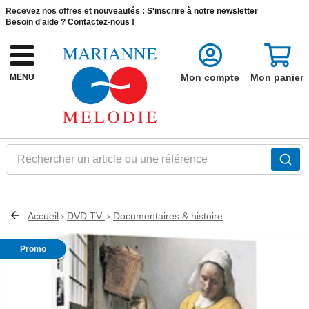
Recevez nos offres et nouveautés :
S'inscrire à notre newsletter
Besoin d'aide ?
Contactez-nous !
Mon compte
Mon panier
MENU
Rechercher un article ou une référence
Accueil
DVD TV
Documentaires & histoire
>
>
Promo