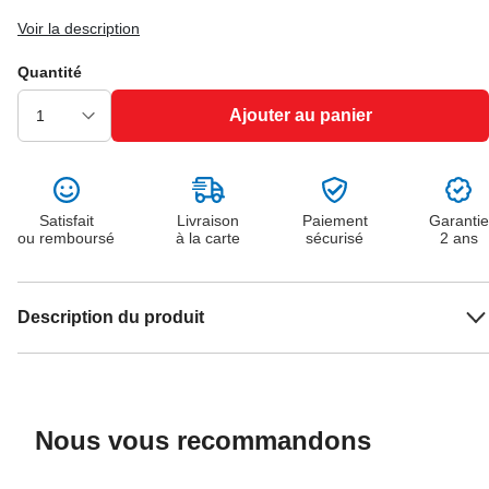
Voir la description
Quantité
Ajouter au panier
Satisfait
Livraison
Paiement
Garantie
ou remboursé
à la carte
sécurisé
2 ans
Description du produit
Nous vous recommandons