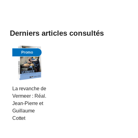
Derniers articles consultés
Promo
La revanche de
Vermeer : Réal.
Jean-Pierre et
Guillaume
Cottet